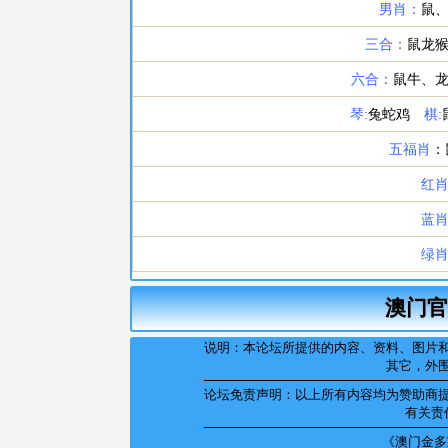
澳门官
说明：本论坛所提供的内容、资料、图片
其它，外
论坛免责声明：以上所有内容均为赞助商
有关责
《澳门金多宝