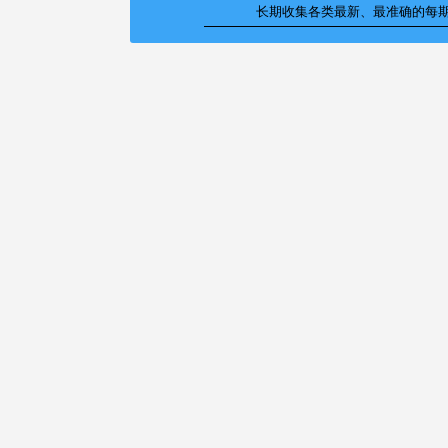
长期收集各类最新、最准确的每