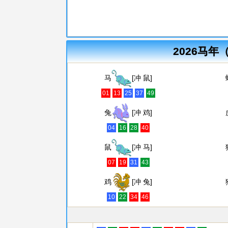
2026马