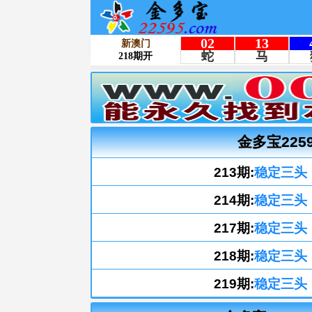
金多宝225
213期:
稳定三头
214期:
稳定三头
217期:
稳定三头
218期:
稳定三头
219期:
稳定三头