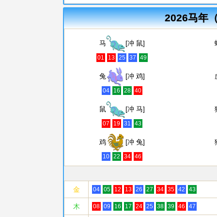
2026马