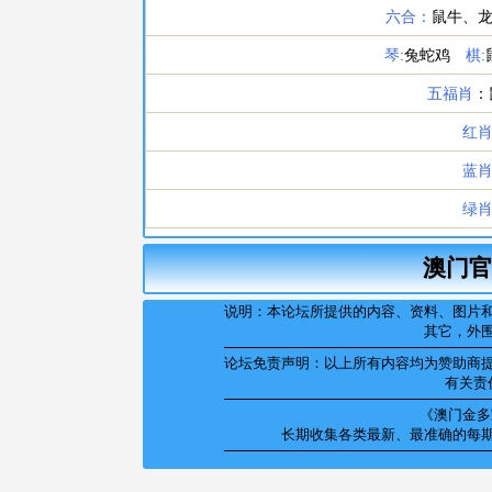
澳门官
说明：本论坛所提供的内容、资料、图片
其它，外
论坛免责声明：以上所有内容均为赞助商
有关责
《澳门金多宝
长期收集各类最新、最准确的每