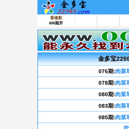
金多宝225
076期:
肉菜
078期:
肉菜
080期:
肉菜
083期:
肉菜
085期:
肉菜
吃