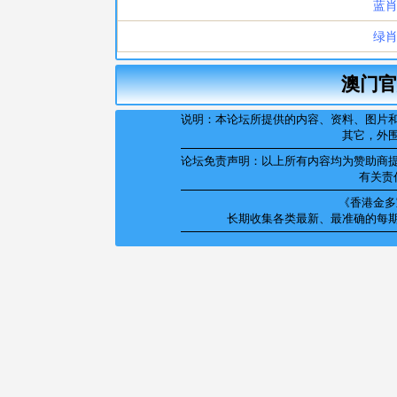
澳门官
说明：本论坛所提供的内容、资料、图片
其它，外
论坛免责声明：以上所有内容均为赞助商
有关责
《香港金多宝
长期收集各类最新、最准确的每