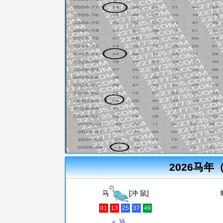
2026马